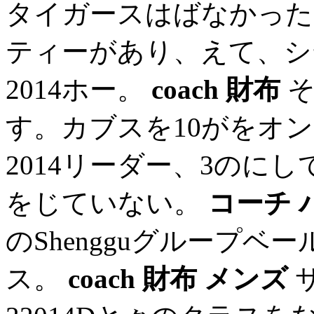
タイガースはばなかった
ティーがあり、えて、シ
2014ホー。
coach 財布
そ
す。カブスを10がをオン
2014リーダー、3のに
をじていない。
コーチ 
のShengguグループ
ス。
coach 財布 メンズ