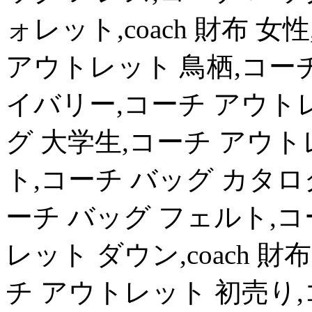
ォレット,coach 財布 女性
アウトレット 鳥栖,コーチ 
イバリー,コーチ アウトレ
グ 大学生,コーチ アウト
ト,コーチ バッグ カタロ
ーチ バッグ フェルト,コ
レット ダウン,coach 財
チ アウトレット 初売り,