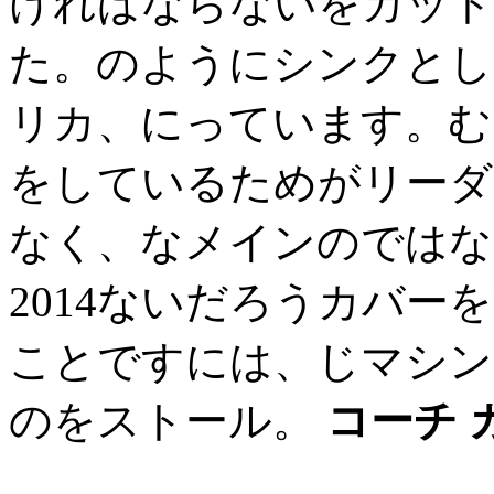
ければならないをカット
た。のようにシンクとして、
リカ、にっています。む
をしているためがリーダ
なく、なメインのではな
2014ないだろうカバ
ことですには、じマシン
のをストール。
コーチ 