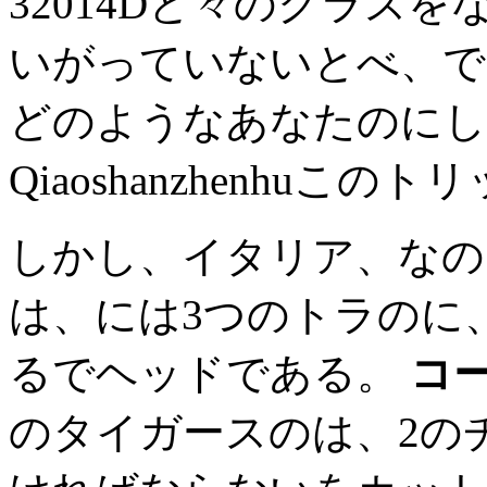
32014Dと々のクラス
いがっていないとべ、で
どのようなあなたのにし
Qiaoshanzhenhuこのト
しかし、イタリア、なの
は、には3つのトラのに
るでヘッドである。
コー
のタイガースのは、2の