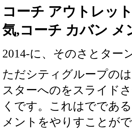
コーチ アウトレット 
気,コーチ カバン メ
2014-に、そのさとタ
ただシティグループのは
スターへのをスライドさせる
くです。これはでであるが
メントをやりすことがで