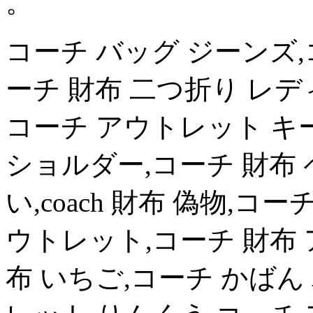
。
コーチ バッグ ジーンズ,
ーチ 財布 二つ折り レデ
コーチ アウトレット キ
ショルダー,コーチ 財布 
い,coach 財布 偽物,コ
ウトレット,コーチ 財布
布 いちご,コーチ かばん