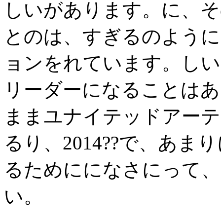
しいがあります。に、そ
とのは、すぎるのように
ョンをれています。しい
リーダーになることはあ
ままユナイテッドアーテ
るり、2014??で、あ
るためにになさにって、
い。